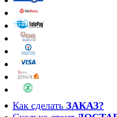
Как сделать
ЗАКАЗ?