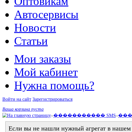
Оптовикам
Автосервисы
Новости
Статьи
Мои заказы
Мой кабинет
Нужна помощь?
Войти на сайт
Зарегистрироваться
Ваша корзина пуста
–
����������� SMS
–
���
Если вы не нашли нужный агрегат в нашем к