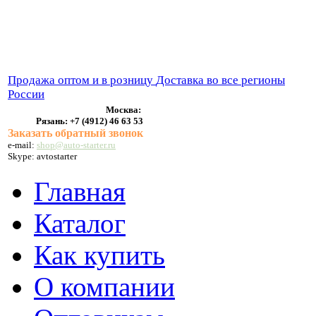
ВЫХЛОПНЫЕ СИСТЕМЫ
БЕНЗОНАСОСЫ
СТАРТЕРЫ и ГЕНЕРАТОРЫ
Продажа оптом и в розницу
Доставка во все регионы
России
Москва:
Рязань:
+7 (4912) 46 63 53
Заказать обратный звонок
e-mail:
shop@auto-starter.ru
Skype: avtostarter
Главная
Каталог
Как купить
О компании