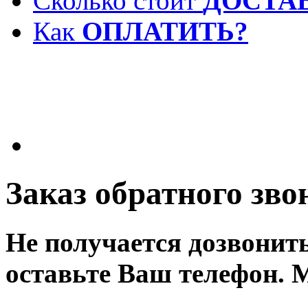
Сколько стоит
ДОСТА
Как
ОПЛАТИТЬ?
Заказ обратного зво
Не получается дозвонит
оставьте Ваш телефон. 