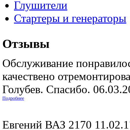
Глушители
Стартеры и генераторы
Отзывы
Обслуживание понравилос
качествено отремонтиров
Голубев. Спасибо. 06.03.
Подробнее
Евгений ВАЗ 2170 11.02.