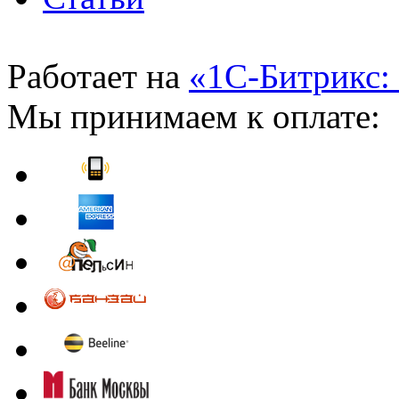
Работает на
«1С-Битрикс:
Мы принимаем к оплате: