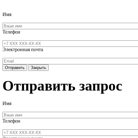
Имя
Телефон
Электронная почта
Отправить
Закрыть
Отправить запрос
Имя
Телефон