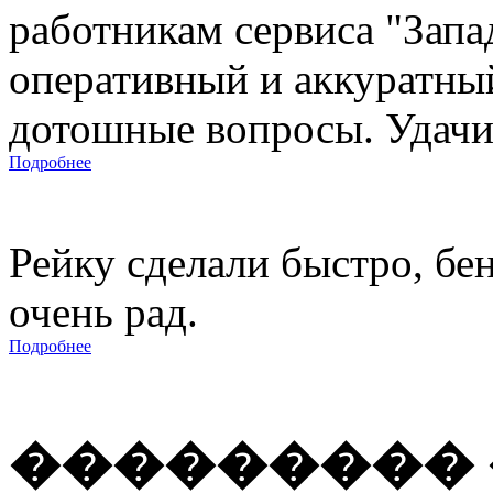
работникам сервиса "Запад
оперативный и аккуратны
дотошные вопросы. Удачи 
Подробнее
Рейку сделали быстро, бе
очень рад.
Подробнее
��������� 