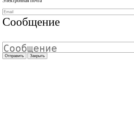
Электронная почта
Сообщение
Отправить
Закрыть