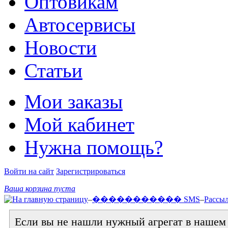
Оптовикам
Автосервисы
Новости
Статьи
Мои заказы
Мой кабинет
Нужна помощь?
Войти на сайт
Зарегистрироваться
Ваша корзина пуста
–
����������� SMS
–
Рассы
Если вы не нашли нужный агрегат в нашем к