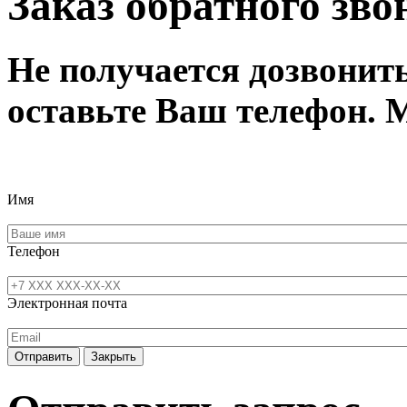
Заказ обратного зво
Не получается дозвонит
оставьте Ваш телефон. 
Имя
Телефон
Электронная почта
Отправить
Закрыть