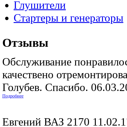
Глушители
Стартеры и генераторы
Отзывы
Обслуживание понравилос
качествено отремонтиров
Голубев. Спасибо. 06.03.
Подробнее
Евгений ВАЗ 2170 11.02.