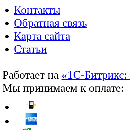
Контакты
Обратная связь
Карта сайта
Статьи
Работает на
«1С-Битрикс:
Мы принимаем к оплате: