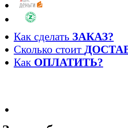
Как сделать
ЗАКАЗ?
Сколько стоит
ДОСТА
Как
ОПЛАТИТЬ?