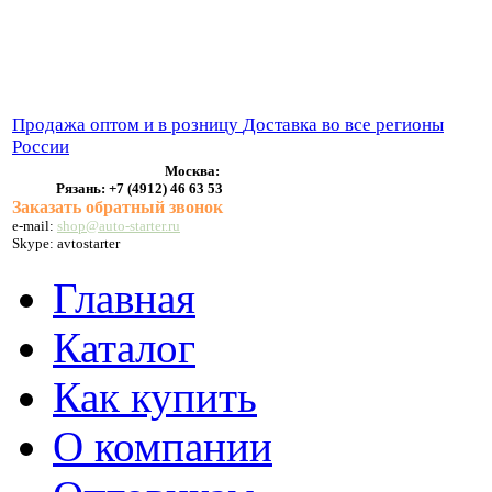
ВЫХЛОПНЫЕ СИСТЕМЫ
БЕНЗОНАСОСЫ
СТАРТЕРЫ и ГЕНЕРАТОРЫ
Продажа оптом и в розницу
Доставка во все регионы
России
Москва:
Рязань:
+7 (4912) 46 63 53
Заказать обратный звонок
e-mail:
shop@auto-starter.ru
Skype: avtostarter
Главная
Каталог
Как купить
О компании