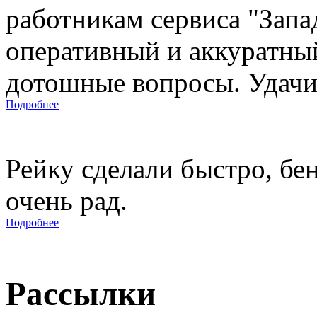
работникам сервиса "Запад
оперативный и аккуратны
дотошные вопросы. Удачи 
Подробнее
Рейку сделали быстро, бе
очень рад.
Подробнее
Рассылки