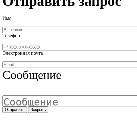
Отправить запрос
Имя
Телефон
Электронная почта
Сообщение
Отправить
Закрыть